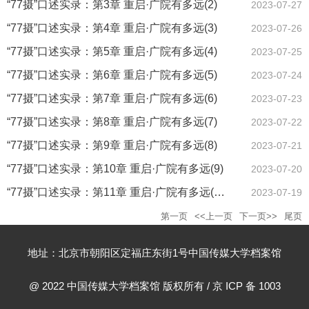
“77摄”口述实录：第3章 重启·广院有多远(2)
2023-07-27
“77摄”口述实录：第4章 重启·广院有多远(3)
2023-07-26
“77摄”口述实录：第5章 重启·广院有多远(4)
2023-07-25
“77摄”口述实录：第6章 重启·广院有多远(5)
2023-07-24
“77摄”口述实录：第7章 重启·广院有多远(6)
2023-07-23
“77摄”口述实录：第8章 重启·广院有多远(7)
2023-07-22
“77摄”口述实录：第9章 重启·广院有多远(8)
2023-07-21
“77摄”口述实录：第10章 重启·广院有多远(9)
2023-07-20
“77摄”口述实录：第11章 重启·广院有多远(10)
2023-07-19
第一页
<<上一页
下一页>>
尾页
地址：北京市朝阳区定福庄东街1号中国传媒大学档案馆
@ 2022 中国传媒大学档案馆 版权所有 / 京 ICP 备 1003