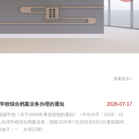
查看更多>
间学校综合档案业务办理的通知
2026-07-17
办理学校综合档案业务，现将2026年7月20日至9月2日暑假期间学
如下：一、办理日期7...