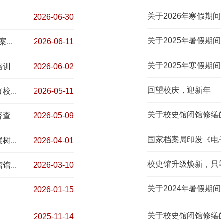
关于2026年寒假期
2026-06-30
关于2025年暑假期
..
2026-06-11
关于2025年寒假期
培训
2026-06-02
回望校庆，迎新年
...
2026-05-11
关于校史馆闭馆修缮
督查
2026-05-09
国家档案局印发《电
...
2026-04-01
校史馆升级焕新，只
...
2026-03-10
关于2024年暑假期
2026-01-15
关于校史馆闭馆修缮
2025-11-14