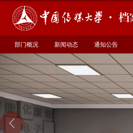
· 档
部门概况
新闻动态
通知公告