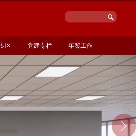
专区
党建专栏
年鉴工作