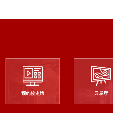
预约校史馆
云展厅