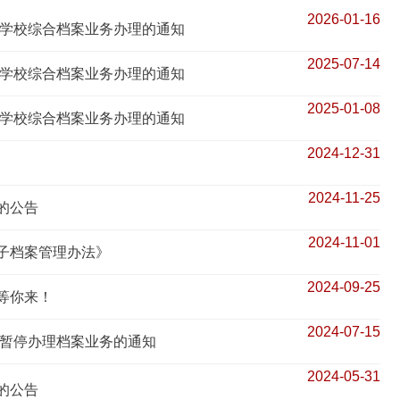
2026-01-16
间学校综合档案业务办理的通知
2025-07-14
间学校综合档案业务办理的通知
2025-01-08
间学校综合档案业务办理的通知
2024-12-31
2024-11-25
的公告
2024-11-01
子档案管理办法》
2024-09-25
等你来！
2024-07-15
间暂停办理档案业务的通知
2024-05-31
的公告