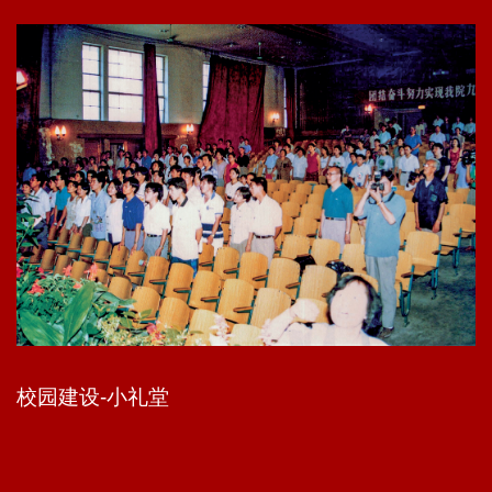
校园建设-1号楼