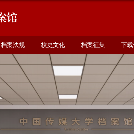
案馆
档案法规
校史文化
档案征集
下载