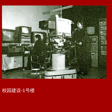
校园建设-2号楼