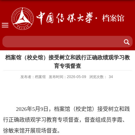
· 档案馆
档案馆（校史馆）接受树立和践行正确政绩观学习教
育专项督查
发布者：档案馆
发布时间：2026-05-09
浏览次数：
34
2026
年
5
月
9
日，档案馆（校史馆）接受树立和践
行正确政绩观学习教育专项督查，督查组成员李霞、
徐敏来馆开展现场督查。