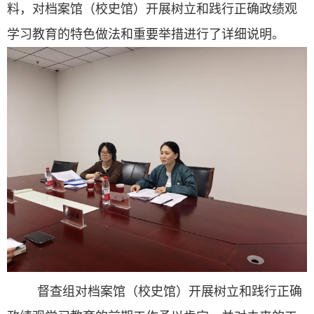
料，对档案馆（校史馆）开展树立和践行正确政绩观
学习教育的特色做法和重要举措进行了详细说明。
督查组对档案馆（校史馆）开展树立和践行正确