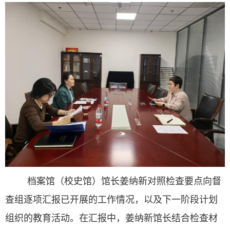
档案馆（校史馆）馆长姜纳新对照检查要点向督
查组逐项汇报已开展的工作情况，以及下一阶段计划
组织的教育活动。在汇报中，姜纳新馆长结合检查材