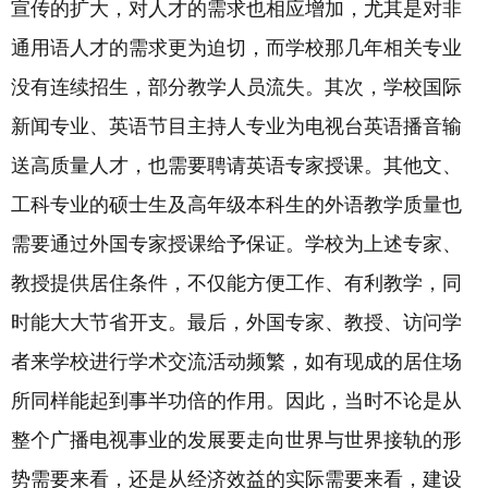
宣传的扩大，对人才的需求也相应增加，尤其是对非
通用语人才的需求更为迫切，而学校那几年相关专业
没有连续招生，部分教学人员流失。其次，学校国际
新闻专业、英语节目主持人专业为电视台英语播音输
送高质量人才，也需要聘请英语专家授课。其他文、
工科专业的硕士生及高年级本科生的外语教学质量也
需要通过外国专家授课给予保证。学校为上述专家、
教授提供居住条件，不仅能方便工作、有利教学，同
时能大大节省开支。最后，外国专家、教授、访问学
者来学校进行学术交流活动频繁，如有现成的居住场
所同样能起到事半功倍的作用。因此，当时不论是从
整个广播电视事业的发展要走向世界与世界接轨的形
势需要来看，还是从经济效益的实际需要来看，建设