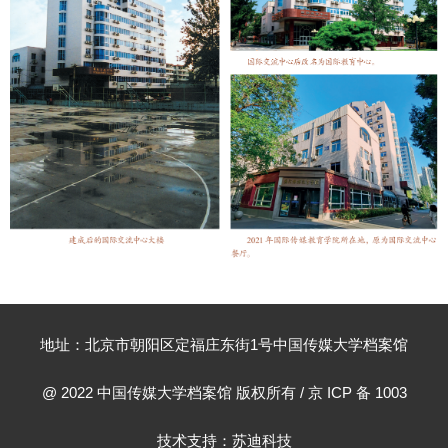
地址：北京市朝阳区定福庄东街1号中国传媒大学档案馆
@ 2022 中国传媒大学档案馆 版权所有 / 京 ICP 备 1003
技术支持：苏迪科技