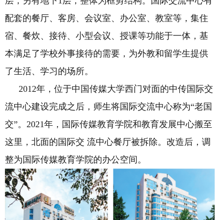
层，另有地下
1
层，整体为框剪结构。国际交流中心有
配套的餐厅、客房、会议室、办公室、教室等，集住
宿、餐炊、接待、小型会议、授课等功能于一体，基
本满足了学校外事接待的需要，为外教和留学生提供
了生活、学习的场所。
2012
年，位于中国传媒大学西门对面的中传国际交
流中心建设完成之后，师生将国际交流中心称为“老国
交”。
2021
年，国际传媒教育学院和教育发展中心搬至
这里，北面的国际交 流中心餐厅被拆除。改造后，调
整为国际传媒教育学院的办公空间。